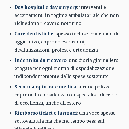
Day hospital e day surgery
: interventi e
accertamenti in regime ambulatoriale che non
richiedono ricovero notturno
Cure dentistiche
: spesso incluse come modulo
aggiuntivo, coprono estrazioni,
devitalizzazioni, protesi e ortodonzia
Indennità da ricovero
: una diaria giornaliera
erogata per ogni giorno di ospedalizzazione,
indipendentemente dalle spese sostenute
Seconda opinione medica
: alcune polizze
coprono la consulenza con specialisti di centri
di eccellenza, anche all'estero
Rimborso ticket e farmaci
: una voce spesso
sottovalutata ma che nel tempo pesa sul