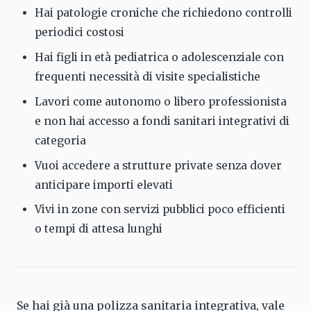
Hai patologie croniche che richiedono controlli
periodici costosi
Hai figli in età pediatrica o adolescenziale con
frequenti necessità di visite specialistiche
Lavori come autonomo o libero professionista
e non hai accesso a fondi sanitari integrativi di
categoria
Vuoi accedere a strutture private senza dover
anticipare importi elevati
Vivi in zone con servizi pubblici poco efficienti
o tempi di attesa lunghi
Se hai già una polizza sanitaria integrativa, vale