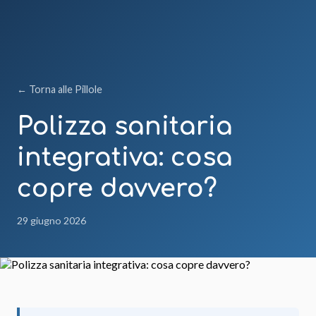
← Torna alle Pillole
Polizza sanitaria
integrativa: cosa
copre davvero?
29 giugno 2026