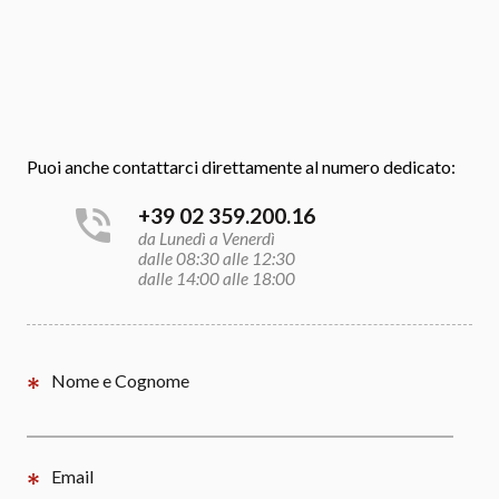
Puoi anche contattarci direttamente al numero dedicato:
+39 02 359.200.16
da Lunedì a Venerdì
dalle 08:30 alle 12:30
dalle 14:00 alle 18:00
Nome e Cognome
Email