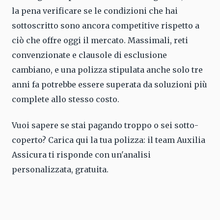
la pena verificare se le condizioni che hai
sottoscritto sono ancora competitive rispetto a
ciò che offre oggi il mercato. Massimali, reti
convenzionate e clausole di esclusione
cambiano, e una polizza stipulata anche solo tre
anni fa potrebbe essere superata da soluzioni più
complete allo stesso costo.
Vuoi sapere se stai pagando troppo o sei sotto-
coperto? Carica qui la tua polizza: il team Auxilia
Assicura ti risponde con un'analisi
personalizzata, gratuita.