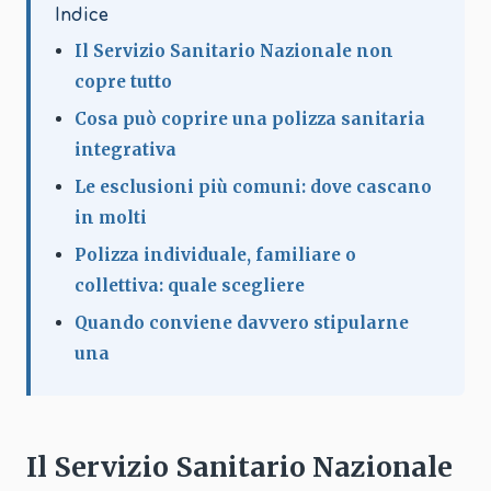
Indice
Il Servizio Sanitario Nazionale non
copre tutto
Cosa può coprire una polizza sanitaria
integrativa
Le esclusioni più comuni: dove cascano
in molti
Polizza individuale, familiare o
collettiva: quale scegliere
Quando conviene davvero stipularne
una
Il Servizio Sanitario Nazionale