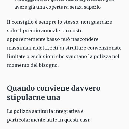
avere già una copertura senza saperlo
Il consiglio è sempre lo stesso: non guardare
solo il premio annuale. Un costo
apparentemente basso può nascondere
massimali ridotti, reti di strutture convenzionate
limitate o esclusioni che svuotano la polizza nel
momento del bisogno.
Quando conviene davvero
stipularne una
La polizza sanitaria integrativa è
particolarmente utile in questi casi: