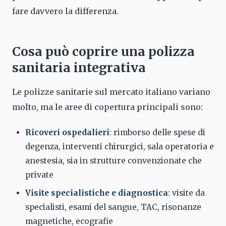
fare davvero la differenza.
Cosa può coprire una polizza
sanitaria integrativa
Le polizze sanitarie sul mercato italiano variano
molto, ma le aree di copertura principali sono:
Ricoveri ospedalieri
: rimborso delle spese di
degenza, interventi chirurgici, sala operatoria e
anestesia, sia in strutture convenzionate che
private
Visite specialistiche e diagnostica
: visite da
specialisti, esami del sangue, TAC, risonanze
magnetiche, ecografie