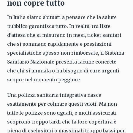
non copre tutto
In Italia siamo abituati a pensare che la salute
pubblica garantisca tutto. In realtà, tra liste
d'attesa che si misurano in mesi, ticket sanitari
che si sommano rapidamente e prestazioni
specialistiche spesso non rimborsate, il Sistema
Sanitario Nazionale presenta lacune concrete
che chi si ammala o ha bisogno di cure urgenti
scopre nel momento peggiore.
Una polizza sanitaria integrativa nasce
esattamente per colmare questi vuoti. Ma non
tutte le polizze sono uguali, e molti assicurati
scoprono troppo tardi che la loro copertura è
piena di esclusioni o massimali troppo bassi per