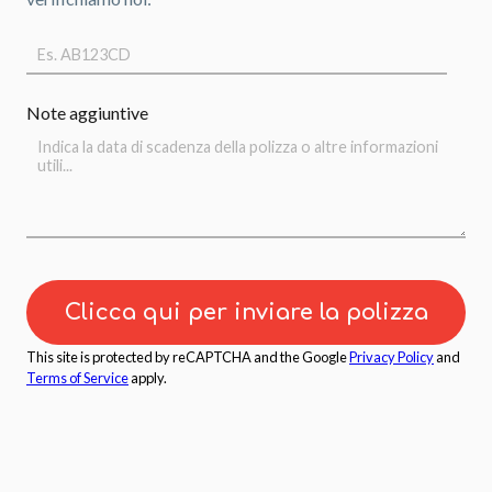
Note aggiuntive
Clicca qui per inviare la polizza
This site is protected by reCAPTCHA and the Google
Privacy Policy
and
Terms of Service
apply.