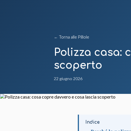
← Torna alle Pillole
Polizza casa: 
scoperto
22 giugno 2026
Indice