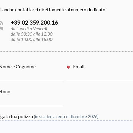
i anche contattarci direttamente al numero dedicato:
+39 02 359.200.16
da Lunedì a Venerdì
dalle 08:30 alle 12:30
dalle 14:00 alle 18:00
Nome e Cognome
Email
efono
ega la tua polizza
(in scadenza entro dicembre 2026)