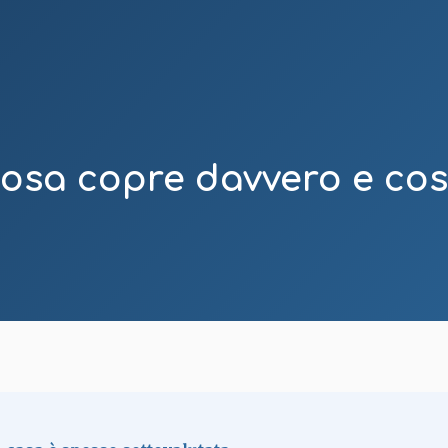
cosa copre davvero e cos