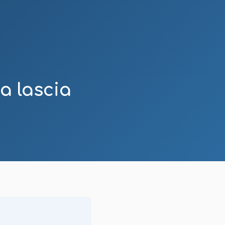
a lascia