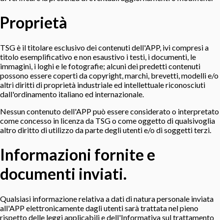
Proprietà
TSG è il titolare esclusivo dei contenuti dell'APP, ivi compresi a
titolo esemplificativo e non esaustivo i testi, i documenti, le
immagini, i loghi e le fotografie; alcuni dei predetti contenuti
possono essere coperti da copyright, marchi, brevetti, modelli e/o
altri diritti di proprietà industriale ed intellettuale riconosciuti
dall'ordinamento italiano ed internazionale.
Nessun contenuto dell'APP può essere considerato o interpretato
come concesso in licenza da TSG o come oggetto di qualsivoglia
altro diritto di utilizzo da parte degli utenti e/o di soggetti terzi.
Informazioni fornite e
documenti inviati.
Qualsiasi informazione relativa a dati di natura personale inviata
all'APP elettronicamente dagli utenti sarà trattata nel pieno
rispetto delle leggi applicabili e dell'Informativa sul trattamento