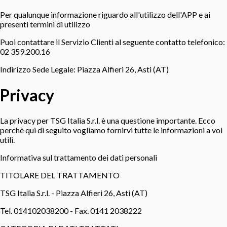
Per qualunque informazione riguardo all'utilizzo dell'APP e ai
presenti termini di utilizzo
Puoi contattare il Servizio Clienti al seguente contatto telefonico:
02 359.200.16
Indirizzo Sede Legale: Piazza Alfieri 26, Asti (AT)
Privacy
La privacy per TSG Italia S.r.l. è una questione importante. Ecco
perchè qui di seguito vogliamo fornirvi tutte le informazioni a voi
utili.
Informativa sul trattamento dei dati personali
TITOLARE DEL TRATTAMENTO
TSG Italia S.r.l. - Piazza Alfieri 26, Asti (AT)
Tel. 014102038200 - Fax. 0141 2038222