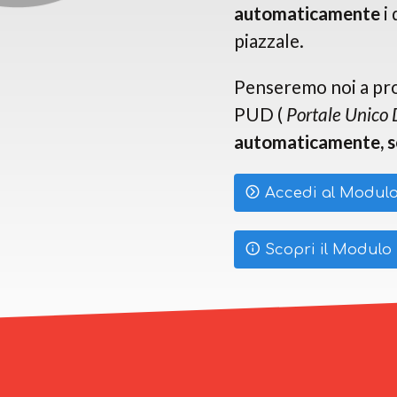
automaticamente
i 
piazzale.
Penseremo noi a prod
PUD (
Portale Unico
automaticamente, s
Accedi al Modulo
Scopri il Modulo