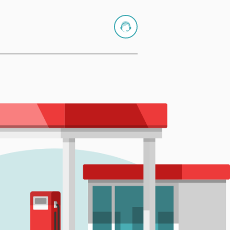
CONTATTACI